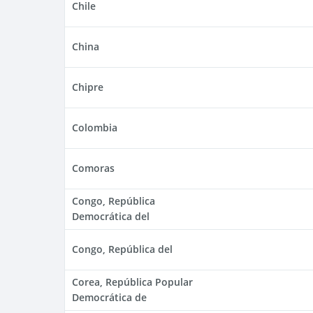
Chile
China
Chipre
Colombia
Comoras
Congo, República
Democrática del
Congo, República del
Corea, República Popular
Democrática de