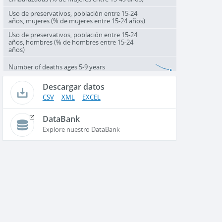
Uso de preservativos, población entre 15-24
años, mujeres (% de mujeres entre 15-24 años)
Uso de preservativos, población entre 15-24
años, hombres (% de hombres entre 15-24
años)
Number of deaths ages 5-9 years
Descargar datos
CSV
XML
EXCEL
DataBank
Explore nuestro DataBank