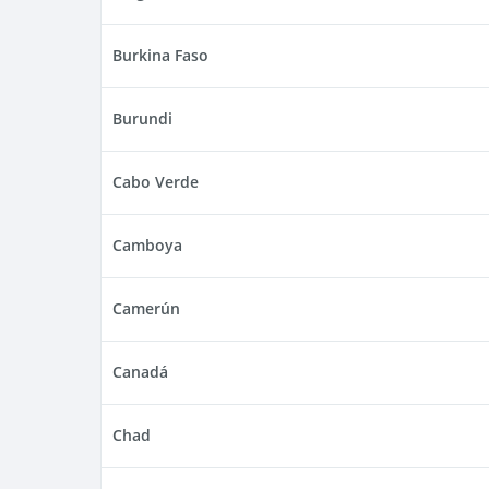
Burkina Faso
Burundi
Cabo Verde
Camboya
Camerún
Canadá
Chad