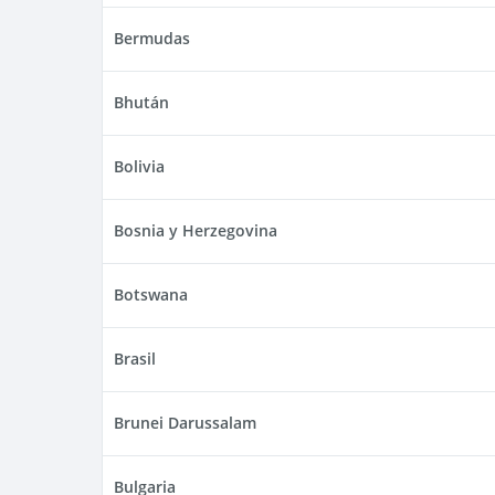
Bermudas
Bhután
Bolivia
Bosnia y Herzegovina
Botswana
Brasil
Brunei Darussalam
Bulgaria