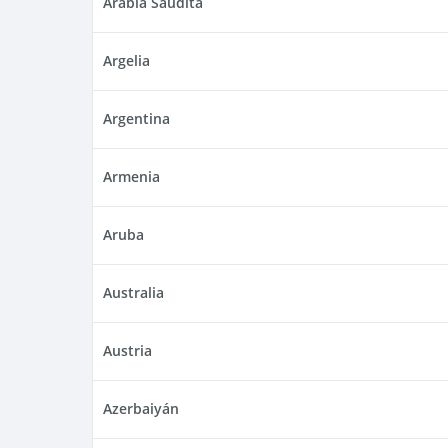
Arabia Saudita
Argelia
Argentina
Armenia
Aruba
Australia
Austria
Azerbaiyán