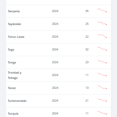
Tanzanía
2024
35
Tayikistán
2024
25
Timor-Leste
2024
22
Togo
2024
32
Tonga
2024
23
Trinidad y
2024
11
Tobago
Túnez
2024
13
Turkmenistán
2024
21
Turquía
2024
11