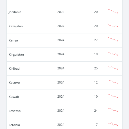
Jordania
2024
20
Kazajstán
2024
20
Kenya
2024
27
Kirguistán
2024
19
Kiribati
2024
25
Kosovo
2024
12
Kuwait
2024
10
Lesotho
2024
24
Letonia
2024
7