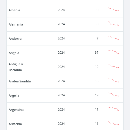
Albania
2024
10
Alemania
2024
8
Andorra
2024
7
Angola
2024
37
Antigua y
2024
12
Barbuda
Arabia Saudita
2024
16
Argelia
2024
19
Argentina
2024
11
Armenia
2024
11