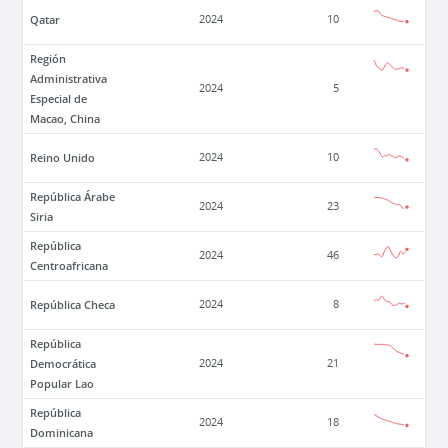
Qatar
2024
10
Región
Administrativa
2024
5
Especial de
Macao, China
Reino Unido
2024
10
República Árabe
2024
23
Siria
República
2024
46
Centroafricana
República Checa
2024
8
República
Democrática
2024
21
Popular Lao
República
2024
18
Dominicana