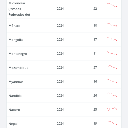
Micronesia
(Estados
2024
22
Federados de)
Mónaco
2024
10
Mongolia
2024
17
Montenegro
2024
11
Mozambique
2024
37
Myanmar
2024
16
Namibia
2024
26
Naoero
2024
25
Nepal
2024
19