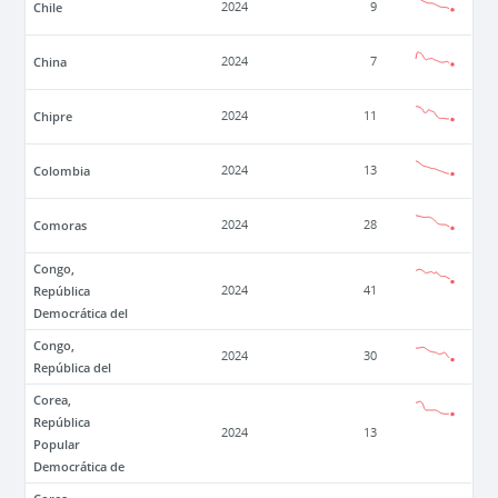
Chile
2024
9
China
2024
7
Chipre
2024
11
Colombia
2024
13
Comoras
2024
28
Congo,
República
2024
41
Democrática del
Congo,
2024
30
República del
Corea,
República
2024
13
Popular
Democrática de