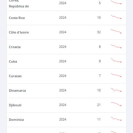
Corea,
2024
5
República de
Costa Rica
2024
10
Côte d'Ivoire
2024
32
Croacia
2024
8
Cuba
2024
9
Curacao
2024
7
Dinamarca
2024
10
Djibouti
2024
21
Dominica
2024
11