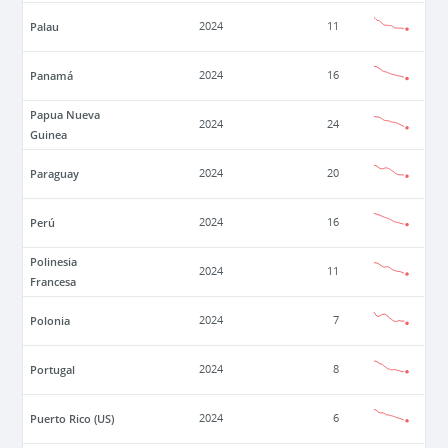
Palau
2024
11
Panamá
2024
16
Papua Nueva
2024
24
Guinea
Paraguay
2024
20
Perú
2024
16
Polinesia
2024
11
Francesa
Polonia
2024
7
Portugal
2024
8
Puerto Rico (US)
2024
6