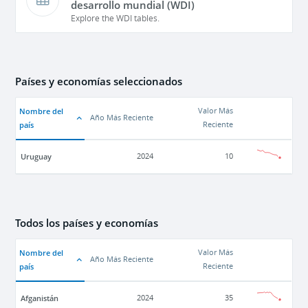
desarrollo mundial (WDI)
Explore the WDI tables.
Países y economías seleccionados
Nombre del
Valor Más
Año Más Reciente
país
Reciente
Uruguay
2024
10
Todos los países y economías
Nombre del
Valor Más
Año Más Reciente
país
Reciente
Afganistán
2024
35