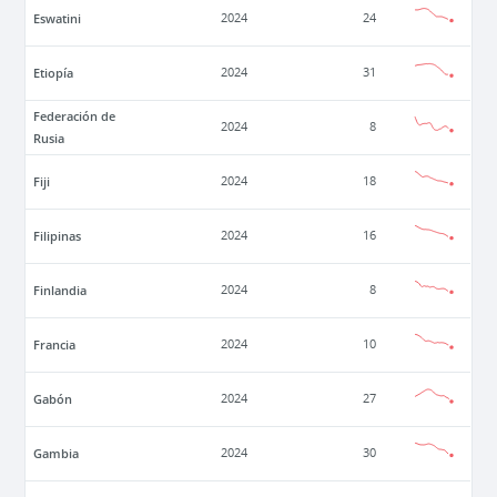
Eswatini
2024
24
Etiopía
2024
31
Federación de
2024
8
Rusia
Fiji
2024
18
Filipinas
2024
16
Finlandia
2024
8
Francia
2024
10
Gabón
2024
27
Gambia
2024
30