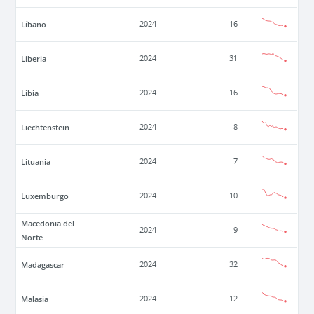
Líbano
2024
16
Liberia
2024
31
Libia
2024
16
Liechtenstein
2024
8
Lituania
2024
7
Luxemburgo
2024
10
Macedonia del
2024
9
Norte
Madagascar
2024
32
Malasia
2024
12