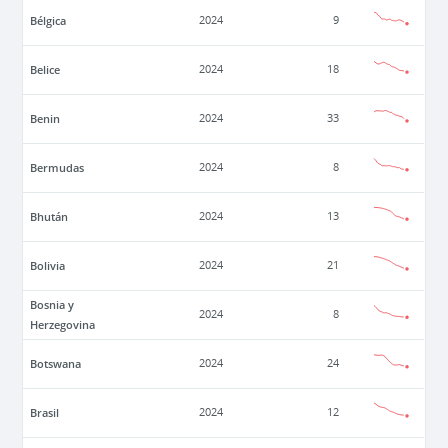
Bélgica
2024
9
Belice
2024
18
Benin
2024
33
Bermudas
2024
8
Bhután
2024
13
Bolivia
2024
21
Bosnia y
2024
8
Herzegovina
Botswana
2024
24
Brasil
2024
12