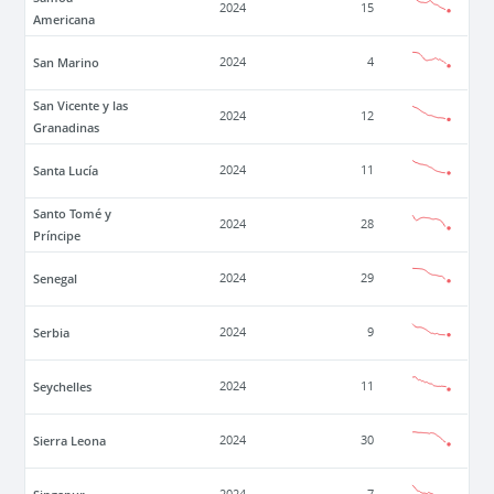
2024
15
Americana
San Marino
2024
4
San Vicente y las
2024
12
Granadinas
Santa Lucía
2024
11
Santo Tomé y
2024
28
Príncipe
Senegal
2024
29
Serbia
2024
9
Seychelles
2024
11
Sierra Leona
2024
30