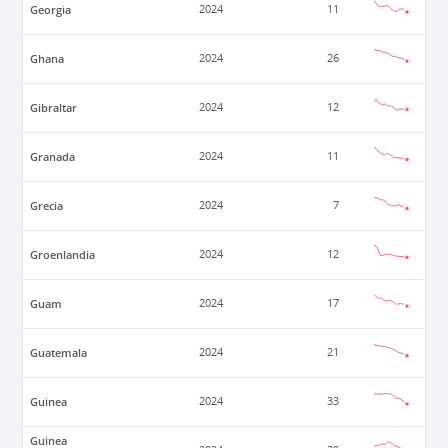
Georgia
2024
11
Ghana
2024
26
Gibraltar
2024
12
Granada
2024
11
Grecia
2024
7
Groenlandia
2024
12
Guam
2024
17
Guatemala
2024
21
Guinea
2024
33
Guinea