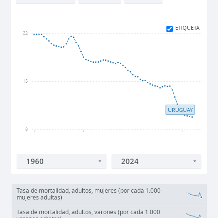
ETIQUETA
22
15
URUGUAY
8
1960
1980
2000
2020
Tasa de mortalidad, adultos, mujeres (por cada 1.000
mujeres adultas)
Tasa de mortalidad, adultos, varones (por cada 1.000