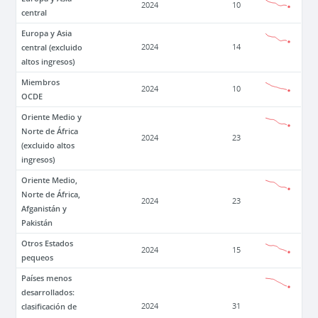
2024
10
central
Europa y Asia
central (excluido
2024
14
altos ingresos)
Miembros
2024
10
OCDE
Oriente Medio y
Norte de África
2024
23
(excluido altos
ingresos)
Oriente Medio,
Norte de África,
2024
23
Afganistán y
Pakistán
Otros Estados
2024
15
pequeos
Países menos
desarrollados:
clasificación de
2024
31