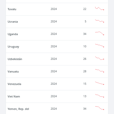
Tuvalu
2024
22
Ucrania
2024
5
Uganda
2024
34
Uruguay
2024
10
Uzbekistán
2024
26
Vanuatu
2024
28
Venezuela
2024
15
Viet Nam
2024
13
Yemen, Rep. del
2024
34