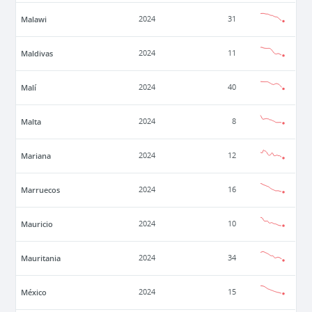
Malawi
2024
31
Maldivas
2024
11
Malí
2024
40
Malta
2024
8
Mariana
2024
12
Marruecos
2024
16
Mauricio
2024
10
Mauritania
2024
34
México
2024
15