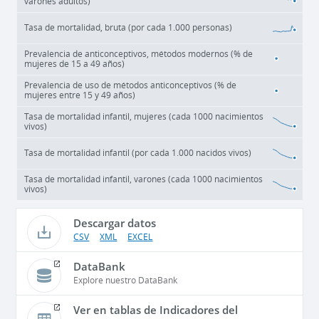
varones adultos)
Tasa de mortalidad, bruta (por cada 1.000 personas)
Prevalencia de anticonceptivos, métodos modernos (% de
mujeres de 15 a 49 años)
Prevalencia de uso de métodos anticonceptivos (% de
mujeres entre 15 y 49 años)
Tasa de mortalidad infantil, mujeres (cada 1000 nacimientos
vivos)
Tasa de mortalidad infantil (por cada 1.000 nacidos vivos)
Tasa de mortalidad infantil, varones (cada 1000 nacimientos
vivos)
Descargar datos
CSV
XML
EXCEL
DataBank
Explore nuestro DataBank
Ver en tablas de Indicadores del