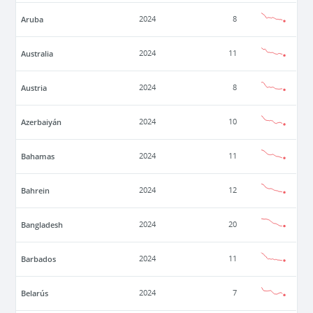
Aruba
2024
8
Australia
2024
11
Austria
2024
8
Azerbaiyán
2024
10
Bahamas
2024
11
Bahrein
2024
12
Bangladesh
2024
20
Barbados
2024
11
Belarús
2024
7