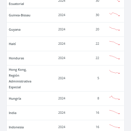
2024
30
Ecuatorial
Guinea-Bissau
2024
30
Guyana
2024
20
Haití
2024
22
Honduras
2024
22
Hong Kong,
Región
2024
5
Administrativa
Especial
Hungría
2024
8
India
2024
16
Indonesia
2024
16