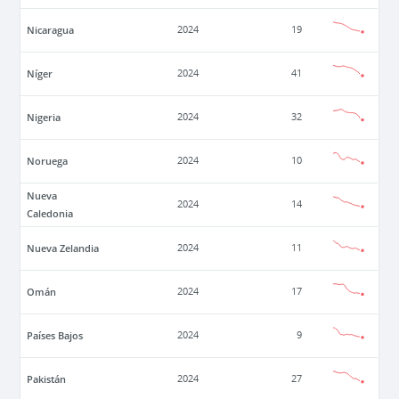
Nicaragua
2024
19
Níger
2024
41
Nigeria
2024
32
Noruega
2024
10
Nueva
2024
14
Caledonia
Nueva Zelandia
2024
11
Omán
2024
17
Países Bajos
2024
9
Pakistán
2024
27