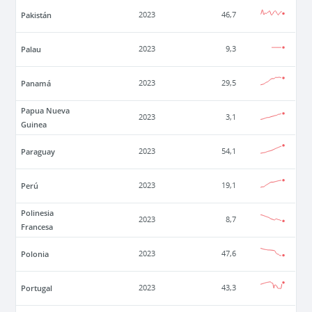
Pakistán
2023
46,7
Palau
2023
9,3
Panamá
2023
29,5
Papua Nueva
2023
3,1
Guinea
Paraguay
2023
54,1
Perú
2023
19,1
Polinesia
2023
8,7
Francesa
Polonia
2023
47,6
Portugal
2023
43,3