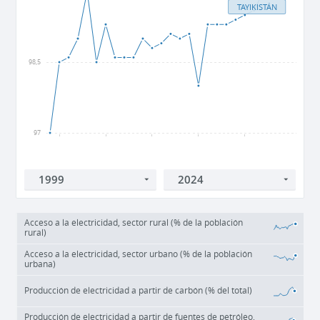
TAYIKISTÁN
98,5
97
2000
2005
2010
2015
2020
Acceso a la electricidad, sector rural (% de la población
rural)
Acceso a la electricidad, sector urbano (% de la población
urbana)
Producción de electricidad a partir de carbón (% del total)
Producción de electricidad a partir de fuentes de petróleo,