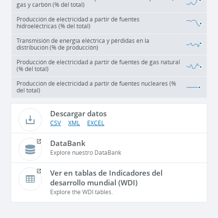
gas y carbón (% del total)
Producción de electricidad a partir de fuentes
hidroeléctricas (% del total)
Transmisión de energía eléctrica y pérdidas en la
distribución (% de producción)
Producción de electricidad a partir de fuentes de gas natural
(% del total)
Producción de electricidad a partir de fuentes nucleares (%
del total)
Descargar datos
CSV
XML
EXCEL
DataBank
Explore nuestro DataBank
Ver en tablas de Indicadores del
desarrollo mundial (WDI)
Explore the WDI tables.