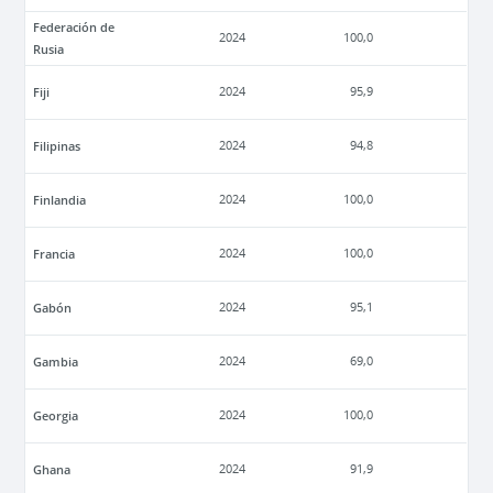
Federación de
2024
100,0
Rusia
Fiji
2024
95,9
Filipinas
2024
94,8
Finlandia
2024
100,0
Francia
2024
100,0
Gabón
2024
95,1
Gambia
2024
69,0
Georgia
2024
100,0
Ghana
2024
91,9