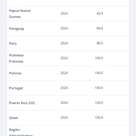
Papua Nueva
2024
43,3
Guinea
Paraguay
2024
99,8
Perú
2024
96,5
Polinesia
2024
100,0
Francesa
Polonia
2024
100,0
Portugal
2024
100,0
Puerto Rico (US)
2024
100,0
Qatar
2024
100,0
Región
Administrativa