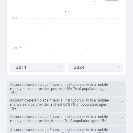
76,5
66
2015
2020
Account ownership at a financial institution or with a mobile-
money-service provider, poorest 40% (% of population ages
15+)
Account ownership at a financial institution or with a mobile-
money-service provider, richest 60% (% of population ages
15+)
Account ownership at a financial institution or with a mobile-
money-service provider, female (% of population ages 15+)
Account ownership at a financial institution or with a mobile-