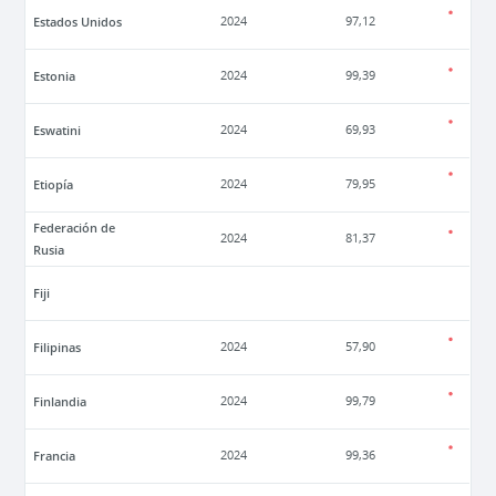
Estados Unidos
2024
97,12
Estonia
2024
99,39
Eswatini
2024
69,93
Etiopía
2024
79,95
Federación de
2024
81,37
Rusia
Fiji
Filipinas
2024
57,90
Finlandia
2024
99,79
Francia
2024
99,36