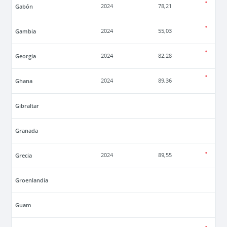
Gabón
2024
78,21
Gambia
2024
55,03
Georgia
2024
82,28
Ghana
2024
89,36
Gibraltar
Granada
Grecia
2024
89,55
Groenlandia
Guam