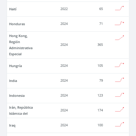
Haití
2022
65
Honduras
2024
71
Hong Kong,
Región
2024
365
Administrativa
Especial
Hungría
2024
105
India
2024
79
Indonesia
2024
123
Irán, República
2024
174
Islámica del
Iraq
2024
100