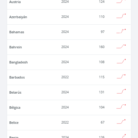
Austria
2024
124
Azerbaiyán
2024
110
Bahamas
2024
97
Bahrein
2024
160
Bangladesh
2024
108
Barbados
2022
115
Belarús
2024
131
Bélgica
2024
104
Belice
2022
67
Benin
2024
126