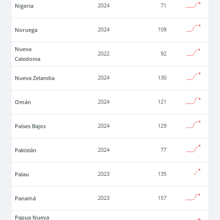
Nigeria
2024
71
Noruega
2024
109
Nueva
2022
92
Caledonia
Nueva Zelandia
2024
130
Omán
2024
121
Países Bajos
2024
129
Pakistán
2024
77
Palau
2023
135
Panamá
2023
157
Papua Nueva