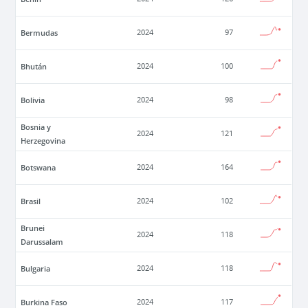
Bermudas
2024
97
Bhután
2024
100
Bolivia
2024
98
Bosnia y
2024
121
Herzegovina
Botswana
2024
164
Brasil
2024
102
Brunei
2024
118
Darussalam
Bulgaria
2024
118
Burkina Faso
2024
117