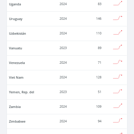
Uganda
2024
83
Uruguay
2024
146
Uzbekistán
2024
110
Vanuatu
2023
89
Venezuela
2024
71
Viet Nam
2024
128
Yemen, Rep. del
2023
51
Zambia
2024
109
Zimbabwe
2024
94