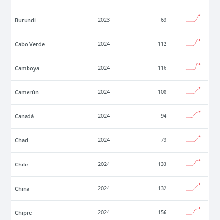
Burundi
2023
63
Cabo Verde
2024
112
Camboya
2024
116
Camerún
2024
108
Canadá
2024
94
Chad
2024
73
Chile
2024
133
China
2024
132
Chipre
2024
156