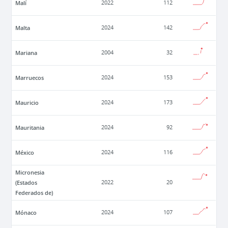
Malí
2022
112
Malta
2024
142
Mariana
2004
32
Marruecos
2024
153
Mauricio
2024
173
Mauritania
2024
92
México
2024
116
Micronesia
(Estados
2022
20
Federados de)
Mónaco
2024
107