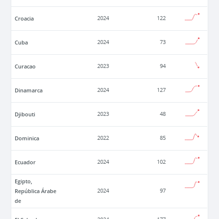
Croacia
2024
122
Cuba
2024
73
Curacao
2023
94
Dinamarca
2024
127
Djibouti
2023
48
Dominica
2022
85
Ecuador
2024
102
Egipto,
República Árabe
2024
97
de