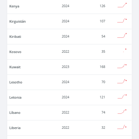
Kenya
2024
126
Kirguistán
2024
107
Kiribati
2024
54
Kosovo
2022
35
Kuwait
2023
168
Lesotho
2024
70
Letonia
2024
121
Líbano
2022
74
Liberia
2022
32