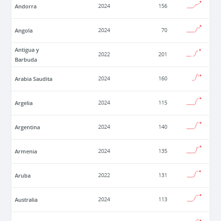
Andorra
2024
156
Angola
2024
70
Antigua y
2022
201
Barbuda
Arabia Saudita
2024
160
Argelia
2024
115
Argentina
2024
140
Armenia
2024
135
Aruba
2022
131
Australia
2024
113