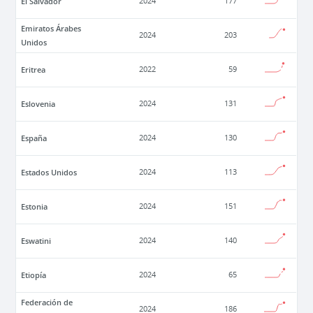
El Salvador
2024
177
Emiratos Árabes
2024
203
Unidos
Eritrea
2022
59
Eslovenia
2024
131
España
2024
130
Estados Unidos
2024
113
Estonia
2024
151
Eswatini
2024
140
Etiopía
2024
65
Federación de
2024
186