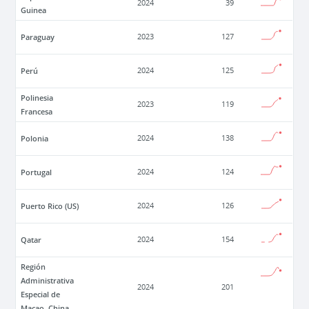
2024
39
Guinea
Paraguay
2023
127
Perú
2024
125
Polinesia
2023
119
Francesa
Polonia
2024
138
Portugal
2024
124
Puerto Rico (US)
2024
126
Qatar
2024
154
Región
Administrativa
2024
201
Especial de
Macao, China