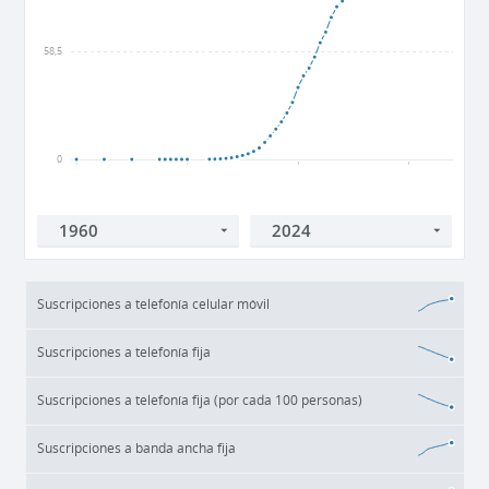
58,5
0
1960
1980
2000
2020
Suscripciones a telefonía celular móvil
Suscripciones a telefonía fija
Suscripciones a telefonía fija (por cada 100 personas)
Suscripciones a banda ancha fija