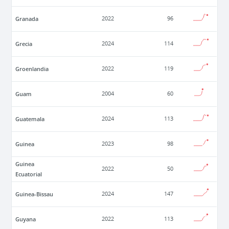
Granada
2022
96
Grecia
2024
114
Groenlandia
2022
119
Guam
2004
60
Guatemala
2024
113
Guinea
2023
98
Guinea
2022
50
Ecuatorial
Guinea-Bissau
2024
147
Guyana
2022
113