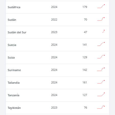
Sudáfrica
2024
179
Sudán
2022
70
Sudán del Sur
2023
47
Suecia
2024
141
Suiza
2024
129
Suriname
2024
142
Tailandia
2024
161
Tanzanía
2024
127
Tayikistán
2023
76