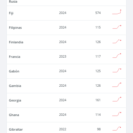
Rusia
Fiji
2024
574
Filipinas
2024
115
Finlandia
2024
126
Francia
2023
117
Gabón
2024
125
Gambia
2024
126
Georgia
2024
161
Ghana
2024
114
Gibraltar
2022
98