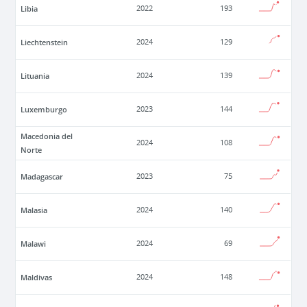
Libia
2022
193
Liechtenstein
2024
129
Lituania
2024
139
Luxemburgo
2023
144
Macedonia del
2024
108
Norte
Madagascar
2023
75
Malasia
2024
140
Malawi
2024
69
Maldivas
2024
148