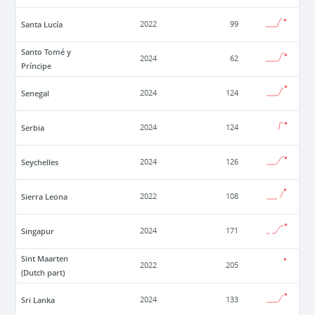
Santa Lucía
2022
99
Santo Tomé y
2024
62
Príncipe
Senegal
2024
124
Serbia
2024
124
Seychelles
2024
126
Sierra Leona
2022
108
Singapur
2024
171
Sint Maarten
2022
205
(Dutch part)
Sri Lanka
2024
133