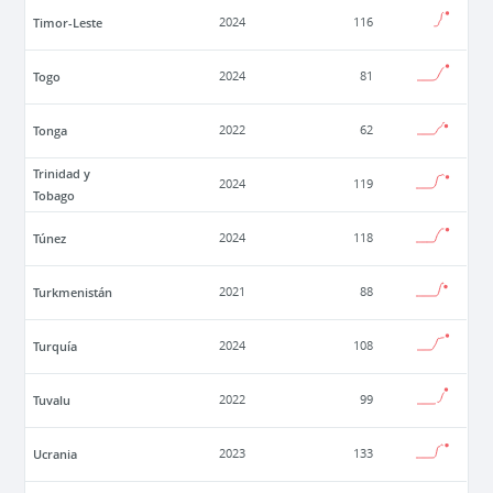
Timor-Leste
2024
116
Togo
2024
81
Tonga
2022
62
Trinidad y
2024
119
Tobago
Túnez
2024
118
Turkmenistán
2021
88
Turquía
2024
108
Tuvalu
2022
99
Ucrania
2023
133