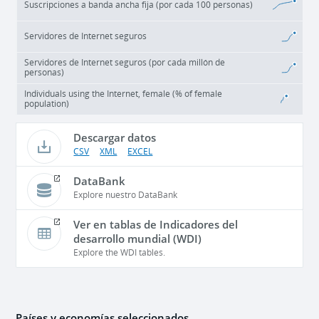
Suscripciones a banda ancha fija (por cada 100 personas)
Servidores de Internet seguros
Servidores de Internet seguros (por cada millón de
personas)
Individuals using the Internet, female (% of female
population)
Descargar datos
CSV
XML
EXCEL
DataBank
Explore nuestro DataBank
Ver en tablas de Indicadores del
desarrollo mundial (WDI)
Explore the WDI tables.
Países y economías seleccionados