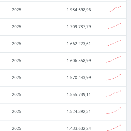
2025
1.934.698,96
2025
1.709.737,79
2025
1.662.223,61
2025
1.606.558,99
2025
1.570.443,99
2025
1.555.739,11
2025
1.524.392,31
2025
1.433.632,24