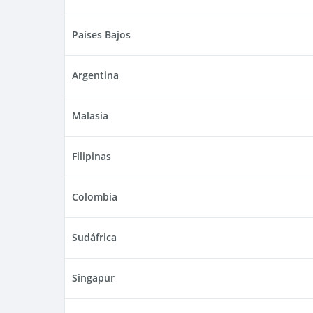
Países Bajos
Argentina
Malasia
Filipinas
Colombia
Sudáfrica
Singapur