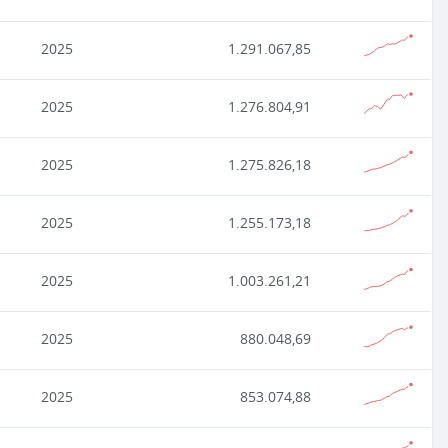
2025
1.291.067,85
2025
1.276.804,91
2025
1.275.826,18
2025
1.255.173,18
2025
1.003.261,21
2025
880.048,69
2025
853.074,88