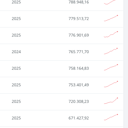
2025
788.948,16
2025
779.513,72
2025
776.901,69
2024
765.771,70
2025
758.164,83
2025
753.401,49
2025
720.308,23
2025
671.427,92