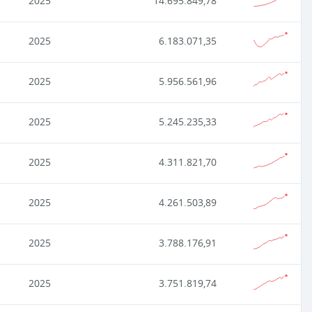
2025
14.695.849,78
2025
6.183.071,35
2025
5.956.561,96
2025
5.245.235,33
2025
4.311.821,70
2025
4.261.503,89
2025
3.788.176,91
2025
3.751.819,74