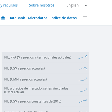
 y recursos
Sobre nosotros
DataBank
Microdatos
Índice de datos
PIB, PPA ($ a precios internacionales actuales)
PIB (US$ a precios actuales)
PIB (UMN a precios actuales)
PIB a precios de mercado: series vinculadas
(UMN actual)
PIB (US$ a precios constantes de 2015)