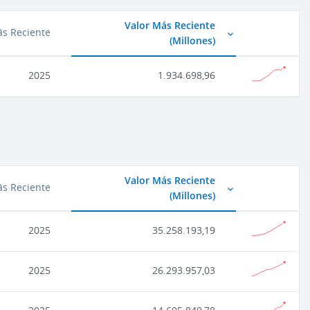
Valor Más Reciente
s Reciente
(
Millones
)
2025
1.934.698,96
Valor Más Reciente
s Reciente
(
Millones
)
2025
35.258.193,19
2025
26.293.957,03