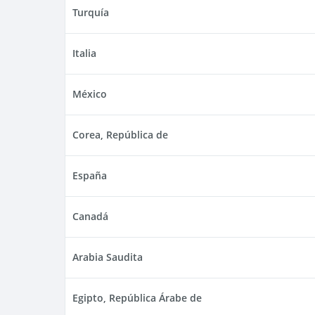
Turquía
Italia
México
Corea, República de
España
Canadá
Arabia Saudita
Egipto, República Árabe de