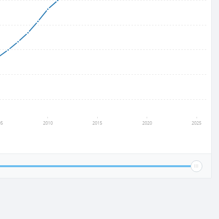
05
2010
2015
2020
2025