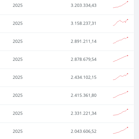
2025
3.203.334,43
2025
3.158.237,31
2025
2.891.211,14
2025
2.878.679,54
2025
2.434.102,15
2025
2.415.361,80
2025
2.331.221,34
2025
2.043.606,52