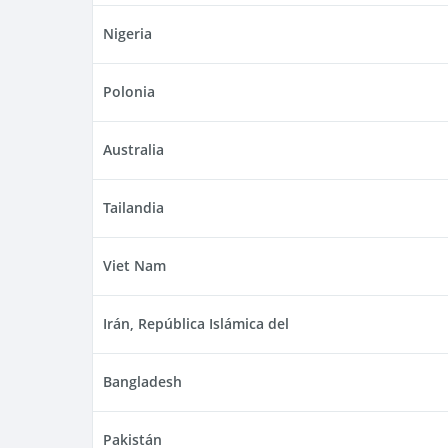
Nigeria
Polonia
Australia
Tailandia
Viet Nam
Irán, República Islámica del
Bangladesh
Pakistán