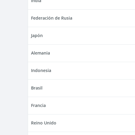
India
Federación de Rusia
Japón
Alemania
Indonesia
Brasil
Francia
Reino Unido