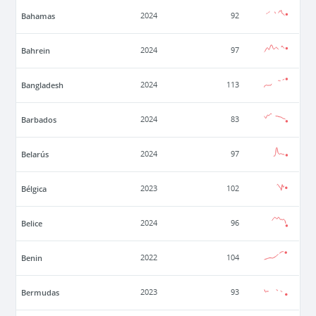
Bahamas
2024
92
Bahrein
2024
97
Bangladesh
2024
113
Barbados
2024
83
Belarús
2024
97
Bélgica
2023
102
Belice
2024
96
Benin
2022
104
Bermudas
2023
93