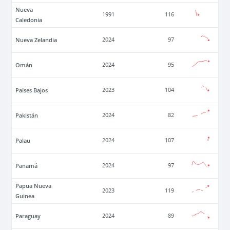
Nueva
1991
116
Caledonia
Nueva Zelandia
2024
97
Omán
2024
95
Países Bajos
2023
104
Pakistán
2024
82
Palau
2024
107
Panamá
2024
97
Papua Nueva
2023
119
Guinea
Paraguay
2024
89