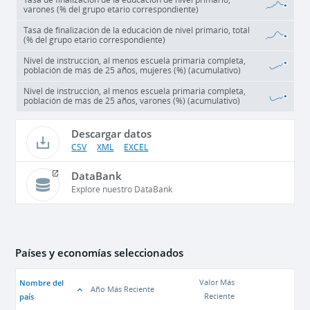
varones (% del grupo etario correspondiente)
Tasa de finalización de la educación de nivel primario, total
(% del grupo etario correspondiente)
Nivel de instrucción, al menos escuela primaria completa,
población de más de 25 años, mujeres (%) (acumulativo)
Nivel de instrucción, al menos escuela primaria completa,
población de más de 25 años, varones (%) (acumulativo)
Descargar datos
CSV
XML
EXCEL
DataBank
Explore nuestro DataBank
Países y economías seleccionados
Nombre del
Valor Más
Año Más Reciente
país
Reciente