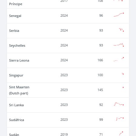
2017
108
Príncipe
Senegal
2024
96
Serbia
2024
93
Seychelles
2024
93
Sierra Leona
2024
166
Singapur
2023
100
Sint Maarten
2023
145
(Dutch part)
Sri Lanka
2023
92
Sudáfrica
2023
99
Sudán
2019
71