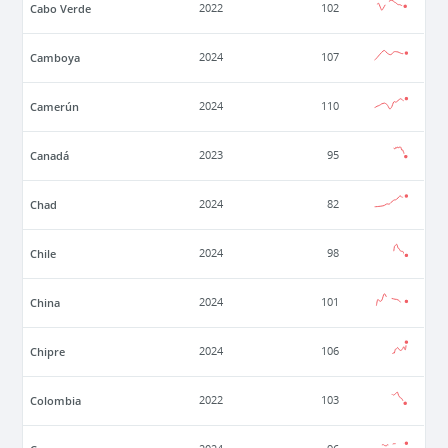
Cabo Verde
2022
102
Camboya
2024
107
Camerún
2024
110
Canadá
2023
95
Chad
2024
82
Chile
2024
98
China
2024
101
Chipre
2024
106
Colombia
2022
103