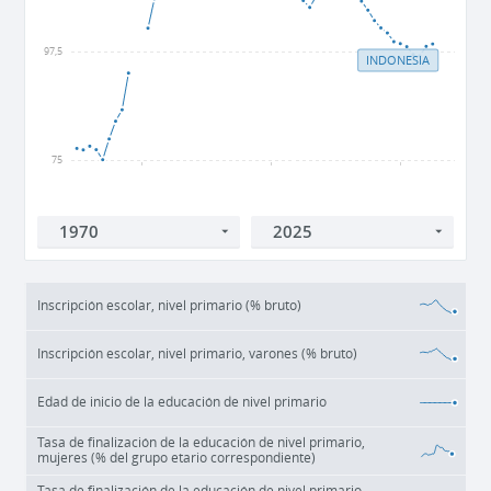
97,5
INDONESIA
75
1980
2000
2020
Inscripción escolar, nivel primario (% bruto)
Inscripción escolar, nivel primario, varones (% bruto)
Edad de inicio de la educación de nivel primario
Tasa de finalización de la educación de nivel primario,
mujeres (% del grupo etario correspondiente)
Tasa de finalización de la educación de nivel primario,