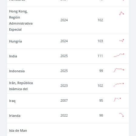
Hong Kong,
Región
2024
102
Administrativa
Especial
Hungría
2024
103
India
2025
111
Indonesia
2025
99
Irán, República
2023
102
Islámica del
Iraq
2007
95
Irlanda
2022
98
Isla de Man