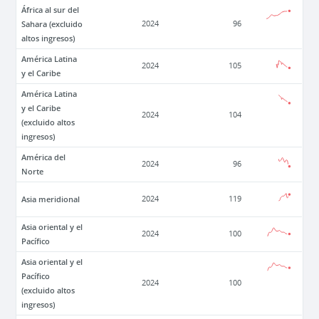
África al sur del
Sahara (excluido
2024
96
altos ingresos)
América Latina
2024
105
y el Caribe
América Latina
y el Caribe
2024
104
(excluido altos
ingresos)
América del
2024
96
Norte
Asia meridional
2024
119
Asia oriental y el
2024
100
Pacífico
Asia oriental y el
Pacífico
2024
100
(excluido altos
ingresos)