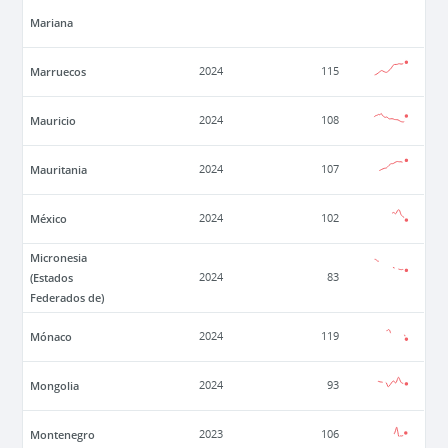
Mariana
Marruecos
2024
115
Mauricio
2024
108
Mauritania
2024
107
México
2024
102
Micronesia
(Estados
2024
83
Federados de)
Mónaco
2024
119
Mongolia
2024
93
Montenegro
2023
106