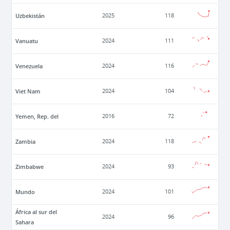
Uzbekistán
2025
118
Vanuatu
2024
111
Venezuela
2024
116
Viet Nam
2024
104
Yemen, Rep. del
2016
72
Zambia
2024
118
Zimbabwe
2024
93
Mundo
2024
101
África al sur del
2024
96
Sahara