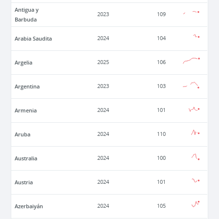
Antigua y
2023
109
Barbuda
Arabia Saudita
2024
104
Argelia
2025
106
Argentina
2023
103
Armenia
2024
101
Aruba
2024
110
Australia
2024
100
Austria
2024
101
Azerbaiyán
2024
105