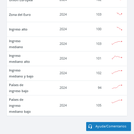
Zona del Euro
2024
103
Ingreso alto
2024
100
Ingreso
2024
103
mediano
Ingreso
2024
101
mediano alto
Ingreso
2024
102
mediano y bajo
Países de
2024
94
ingreso bajo
Países de
ingreso
2024
105
mediano bajo
Ayuda/Comentarios