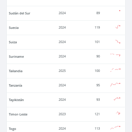
Sudán del Sur
2024
89
Suecia
2024
119
Suiza
2024
101
Suriname
2024
90
Tailandia
2025
100
Tanzanía
2024
95
Tayikistán
2024
93
Timor-Leste
2023
121
Togo
2024
113