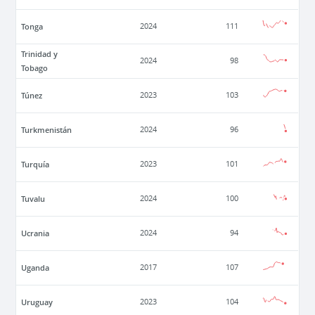
Tonga
2024
111
Trinidad y
2024
98
Tobago
Túnez
2023
103
Turkmenistán
2024
96
Turquía
2023
101
Tuvalu
2024
100
Ucrania
2024
94
Uganda
2017
107
Uruguay
2023
104