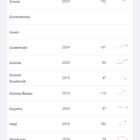
Grecia
2023
102
Groenlandia
Guam
Guatemala
2024
101
Guinea
2020
93
Guinea
2015
47
Ecuatorial
Guinea-Bissau
2010
110
Guyana
2024
97
Haití
2016
182
Honduras
2024
79