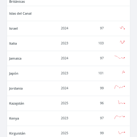
Británicas
Islas del Canal
Israel
2024
97
Italia
2023
103
Jamaica
2024
97
Japón
2023
101
Jordania
2024
99
Kazajstán
2025
96
Kenya
2023
97
Kirguistán
2025
99