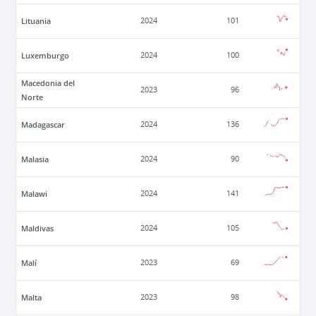
Lituania
2024
101
Luxemburgo
2024
100
Macedonia del
2023
96
Norte
Madagascar
2024
136
Malasia
2024
90
Malawi
2024
141
Maldivas
2024
105
Malí
2023
69
Malta
2023
98