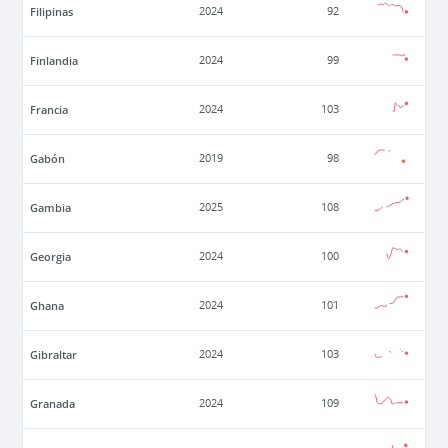
Filipinas
2024
92
Finlandia
2024
99
Francia
2024
103
Gabón
2019
98
Gambia
2025
108
Georgia
2024
100
Ghana
2024
101
Gibraltar
2024
103
Granada
2024
109