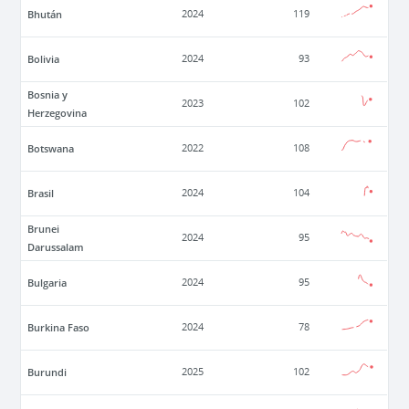
Bhután
2024
119
Bolivia
2024
93
Bosnia y
2023
102
Herzegovina
Botswana
2022
108
Brasil
2024
104
Brunei
2024
95
Darussalam
Bulgaria
2024
95
Burkina Faso
2024
78
Burundi
2025
102