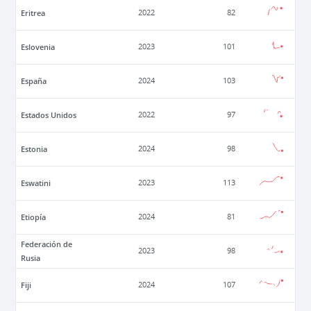
Eritrea
2022
82
Eslovenia
2023
101
España
2024
103
Estados Unidos
2022
97
Estonia
2024
98
Eswatini
2023
113
Etiopía
2024
81
Federación de
2023
98
Rusia
Fiji
2024
107