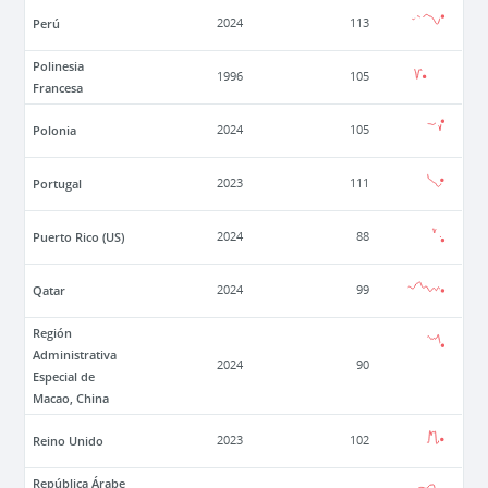
Perú
2024
113
Polinesia
1996
105
Francesa
Polonia
2024
105
Portugal
2023
111
Puerto Rico (US)
2024
88
Qatar
2024
99
Región
Administrativa
2024
90
Especial de
Macao, China
Reino Unido
2023
102
República Árabe