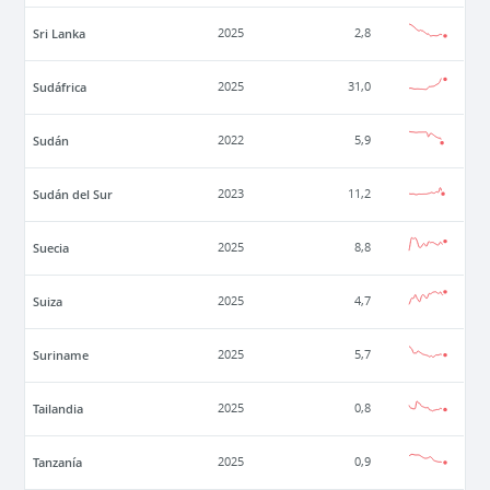
Sri Lanka
2025
2,8
Sudáfrica
2025
31,0
Sudán
2022
5,9
Sudán del Sur
2023
11,2
Suecia
2025
8,8
Suiza
2025
4,7
Suriname
2025
5,7
Tailandia
2025
0,8
Tanzanía
2025
0,9