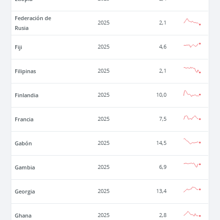
Federación de
2025
2,1
Rusia
Fiji
2025
4,6
Filipinas
2025
2,1
Finlandia
2025
10,0
Francia
2025
7,5
Gabón
2025
14,5
Gambia
2025
6,9
Georgia
2025
13,4
Ghana
2025
2,8