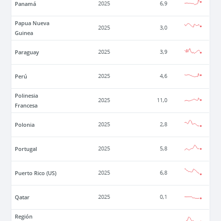
Panamá
2025
6,9
Papua Nueva
2025
3,0
Guinea
Paraguay
2025
3,9
Perú
2025
4,6
Polinesia
2025
11,0
Francesa
Polonia
2025
2,8
Portugal
2025
5,8
Puerto Rico (US)
2025
6,8
Qatar
2025
0,1
Región