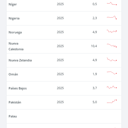
Níger
2025
0,5
Nigeria
2025
2,3
Noruega
2025
4,9
Nueva
2025
10,4
Caledonia
Nueva Zelandia
2025
4,9
Omán
2025
1,9
Países Bajos
2025
3,7
Pakistán
2025
5,0
Palau