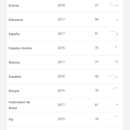
Eritrea
2018
27
Eslovenia
2017
94
España
2017
91
Estados Unidos
2015
75
Estonia
2017
77
Eswatini
2016
40
Etiopía
2015
76
Federación de
2017
81
Rusia
Fiji
2015
78