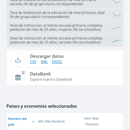
varones (% del grupo etario correspondiente)
Tasa de finalización de la educación de nivel primario, total
(% del grupo etario correspondiente)
Nivel de instrucción, al menos escuela primaria completa,
población de más de 25 años, mujeres (%) (acumulativo)
Nivel de instrucción, al menos escuela primaria completa,
población de más de 25 años, varones (%) (acumulativo)
Descargar datos
CSV
XML
EXCEL
DataBank
Explore nuestro DataBank
Países y economías seleccionados
Nombre del
Valor Más
Año Más Reciente
país
Reciente