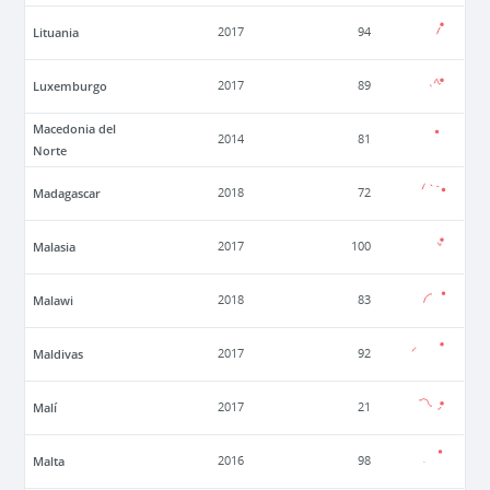
Lituania
2017
94
Luxemburgo
2017
89
Macedonia del
2014
81
Norte
Madagascar
2018
72
Malasia
2017
100
Malawi
2018
83
Maldivas
2017
92
Malí
2017
21
Malta
2016
98