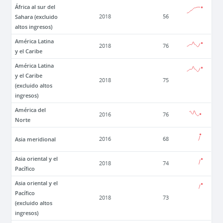
África al sur del
Sahara (excluido
2018
56
altos ingresos)
América Latina
2018
76
y el Caribe
América Latina
y el Caribe
2018
75
(excluido altos
ingresos)
América del
2016
76
Norte
Asia meridional
2016
68
Asia oriental y el
2018
74
Pacífico
Asia oriental y el
Pacífico
2018
73
(excluido altos
ingresos)