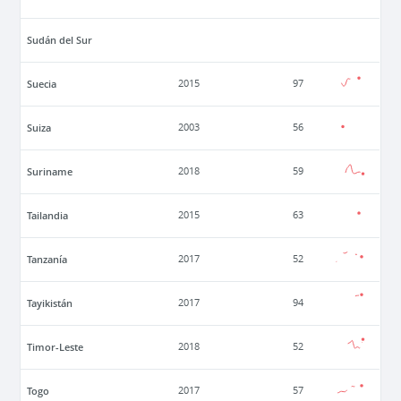
Sudán del Sur
Suecia
2015
97
Suiza
2003
56
Suriname
2018
59
Tailandia
2015
63
Tanzanía
2017
52
Tayikistán
2017
94
Timor-Leste
2018
52
Togo
2017
57