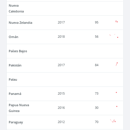
Nueva
Caledonia
Nueva Zelandia
2017
95
Omán
2018
56
Países Bajos
Pakistán
2017
84
Palau
Panamá
2015
73
Papua Nueva
2016
30
Guinea
Paraguay
2012
70