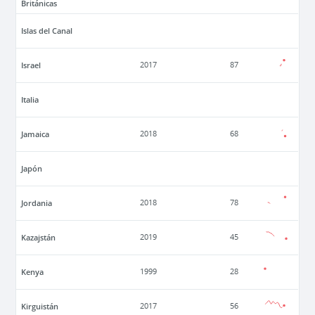
Británicas
Islas del Canal
Israel
2017
87
Italia
Jamaica
2018
68
Japón
Jordania
2018
78
Kazajstán
2019
45
Kenya
1999
28
Kirguistán
2017
56