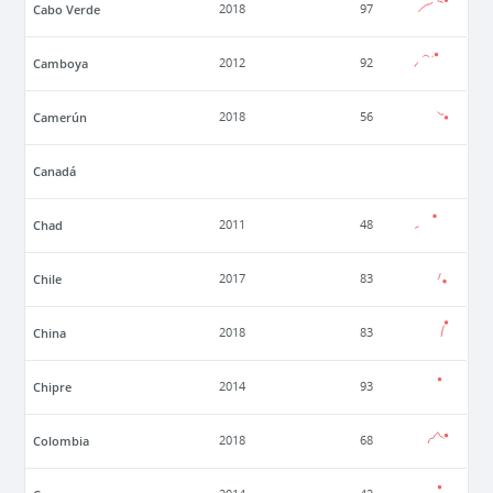
Cabo Verde
2018
97
Camboya
2012
92
Camerún
2018
56
Canadá
Chad
2011
48
Chile
2017
83
China
2018
83
Chipre
2014
93
Colombia
2018
68