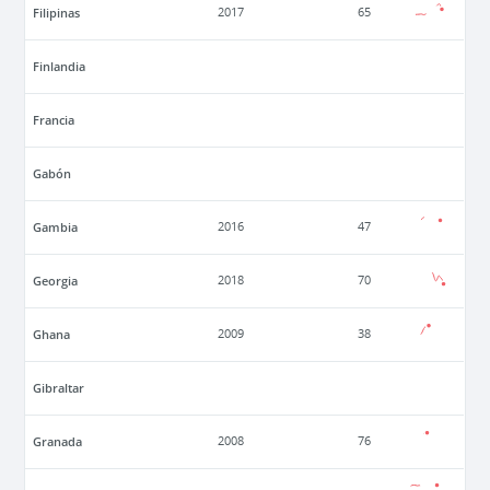
Filipinas
2017
65
Finlandia
Francia
Gabón
Gambia
2016
47
Georgia
2018
70
Ghana
2009
38
Gibraltar
Granada
2008
76