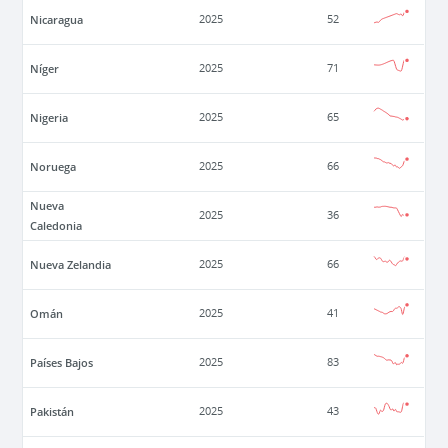
Nicaragua
2025
52
Níger
2025
71
Nigeria
2025
65
Noruega
2025
66
Nueva
2025
36
Caledonia
Nueva Zelandia
2025
66
Omán
2025
41
Países Bajos
2025
83
Pakistán
2025
43