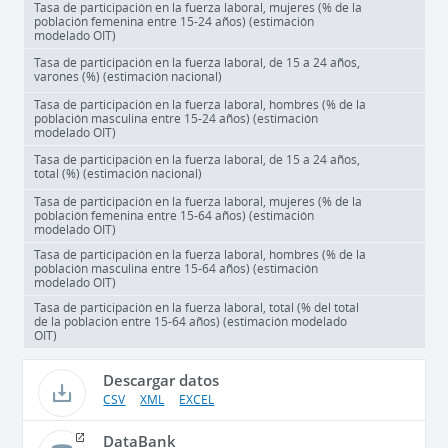
Tasa de participación en la fuerza laboral, mujeres (% de la
población femenina entre 15-24 años) (estimación
modelado OIT)
Tasa de participación en la fuerza laboral, de 15 a 24 años,
varones (%) (estimación nacional)
Tasa de participación en la fuerza laboral, hombres (% de la
población masculina entre 15-24 años) (estimación
modelado OIT)
Tasa de participación en la fuerza laboral, de 15 a 24 años,
total (%) (estimación nacional)
Tasa de participación en la fuerza laboral, mujeres (% de la
población femenina entre 15-64 años) (estimación
modelado OIT)
Tasa de participación en la fuerza laboral, hombres (% de la
población masculina entre 15-64 años) (estimación
modelado OIT)
Tasa de participación en la fuerza laboral, total (% del total
de la población entre 15-64 años) (estimación modelado
OIT)
Descargar datos
CSV
XML
EXCEL
DataBank