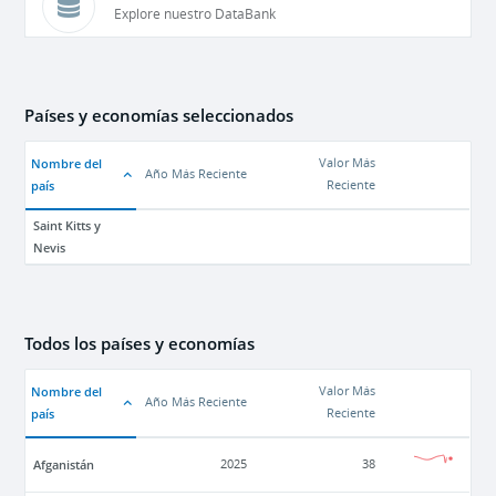
Explore nuestro DataBank
Países y economías seleccionados
Nombre del
Valor Más
Año Más Reciente
país
Reciente
Saint Kitts y
Nevis
Todos los países y economías
Nombre del
Valor Más
Año Más Reciente
país
Reciente
Afganistán
2025
38