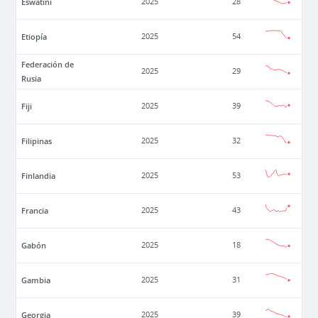
Eswatini
2025
28
Etiopía
2025
54
Federación de
2025
29
Rusia
Fiji
2025
39
Filipinas
2025
32
Finlandia
2025
53
Francia
2025
43
Gabón
2025
18
Gambia
2025
31
Georgia
2025
39