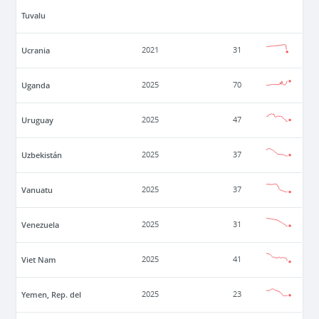
Tuvalu
Ucrania
2021
31
Uganda
2025
70
Uruguay
2025
47
Uzbekistán
2025
37
Vanuatu
2025
37
Venezuela
2025
31
Viet Nam
2025
41
Yemen, Rep. del
2025
23