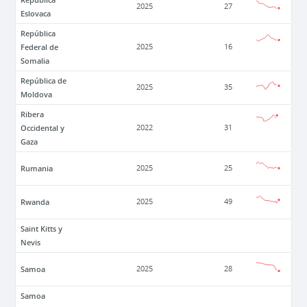
2025
27
Eslovaca
República
Federal de
2025
16
Somalia
República de
2025
35
Moldova
Ribera
Occidental y
2022
31
Gaza
Rumania
2025
25
Rwanda
2025
49
Saint Kitts y
Nevis
Samoa
2025
28
Samoa