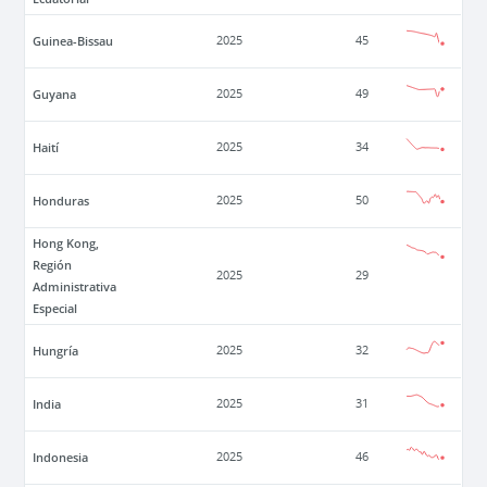
Guinea-Bissau
2025
45
Guyana
2025
49
Haití
2025
34
Honduras
2025
50
Hong Kong,
Región
2025
29
Administrativa
Especial
Hungría
2025
32
India
2025
31
Indonesia
2025
46