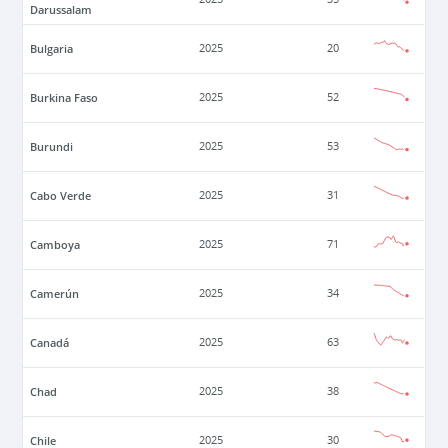
Darussalam
Bulgaria
2025
20
Burkina Faso
2025
52
Burundi
2025
53
Cabo Verde
2025
31
Camboya
2025
71
Camerún
2025
34
Canadá
2025
63
Chad
2025
38
Chile
2025
30