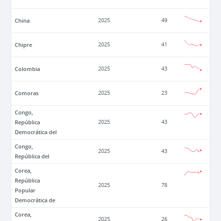
China
2025
49
Chipre
2025
41
Colombia
2025
43
Comoras
2025
23
Congo,
República
2025
43
Democrática del
Congo,
2025
43
República del
Corea,
República
2025
78
Popular
Democrática de
Corea,
2025
26