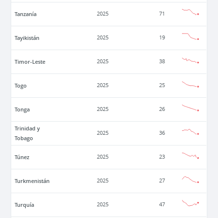
Tanzanía
2025
71
Tayikistán
2025
19
Timor-Leste
2025
38
Togo
2025
25
Tonga
2025
26
Trinidad y
2025
36
Tobago
Túnez
2025
23
Turkmenistán
2025
27
Turquía
2025
47