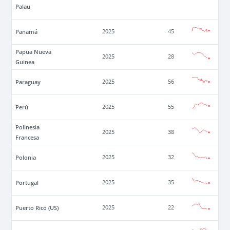
Palau
Panamá
2025
45
Papua Nueva
2025
28
Guinea
Paraguay
2025
56
Perú
2025
55
Polinesia
2025
38
Francesa
Polonia
2025
32
Portugal
2025
35
Puerto Rico (US)
2025
22