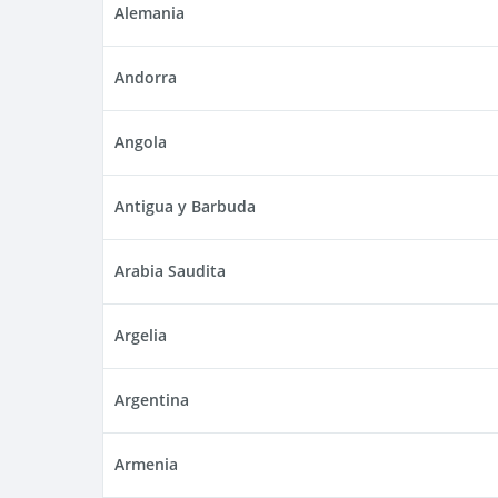
Alemania
Andorra
Angola
Antigua y Barbuda
Arabia Saudita
Argelia
Argentina
Armenia