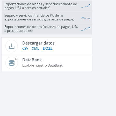
Exportaciones de bienes y servicios (balanza de
pagos, US$ a precios actuales)
Seguro y servicios financieros (% de las
exportaciones de servicios, balanza de pagos)
Exportaciones de bienes (balanza de pagos, US$
a precios actuales)
Descargar datos
CSV
XML
EXCEL
DataBank
Explore nuestro DataBank