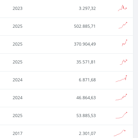
2023
3.297,32
2025
502.885,71
2025
370.904,49
2025
35.571,81
2024
6.871,68
2024
46.864,63
2025
53.885,53
2017
2.301,07