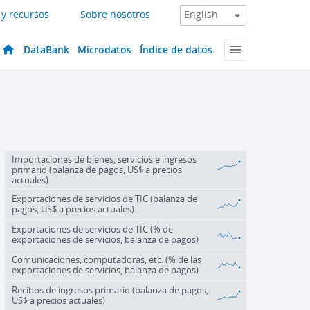
 y recursos
Sobre nosotros
DataBank
Microdatos
Índice de datos
Importaciones de bienes, servicios e ingresos
primario (balanza de pagos, US$ a precios
actuales)
Exportaciones de servicios de TIC (balanza de
pagos, US$ a precios actuales)
Exportaciones de servicios de TIC (% de
exportaciones de servicios, balanza de pagos)
Comunicaciones, computadoras, etc. (% de las
exportaciones de servicios, balanza de pagos)
Recibos de ingresos primario (balanza de pagos,
US$ a precios actuales)