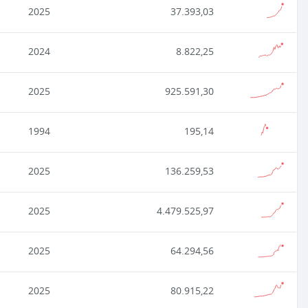
2025
37.393,03
2024
8.822,25
2025
925.591,30
1994
195,14
2025
136.259,53
2025
4.479.525,97
2025
64.294,56
2025
80.915,22