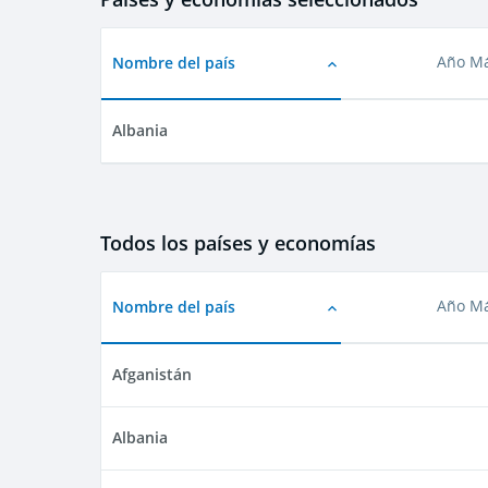
Nombre del país
Año Má
Albania
Todos los países y economías
Nombre del país
Año Má
Afganistán
Albania