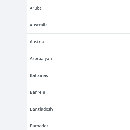
Aruba
Australia
Austria
Azerbaiyán
Bahamas
Bahrein
Bangladesh
Barbados