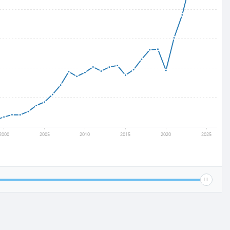
2000
2005
2010
2015
2020
2025