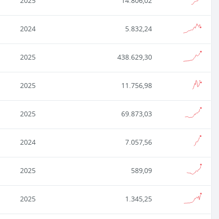
2025
14.806,02
2024
5.832,24
2025
438.629,30
2025
11.756,98
2025
69.873,03
2024
7.057,56
2025
589,09
2025
1.345,25