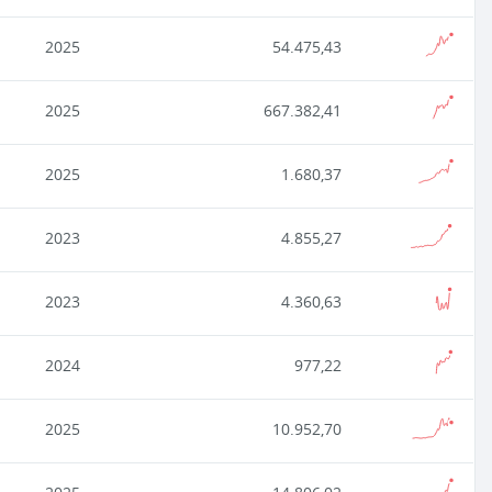
2025
54.475,43
2025
667.382,41
2025
1.680,37
2023
4.855,27
2023
4.360,63
2024
977,22
2025
10.952,70