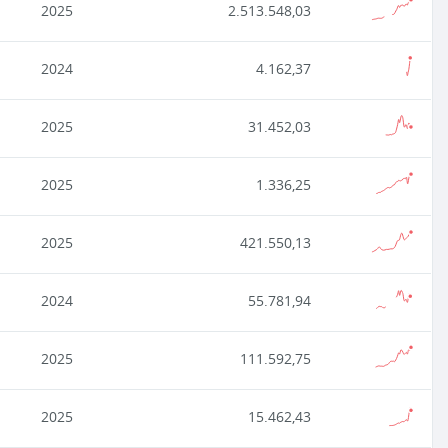
2025
2.513.548,03
2024
4.162,37
2025
31.452,03
2025
1.336,25
2025
421.550,13
2024
55.781,94
2025
111.592,75
2025
15.462,43