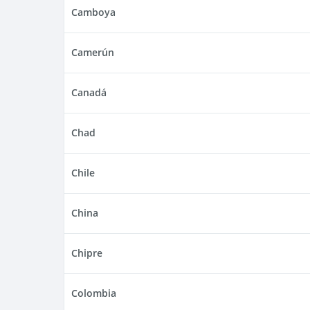
Camboya
Camerún
Canadá
Chad
Chile
China
Chipre
Colombia