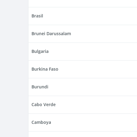
Brasil
Brunei Darussalam
Bulgaria
Burkina Faso
Burundi
Cabo Verde
Camboya