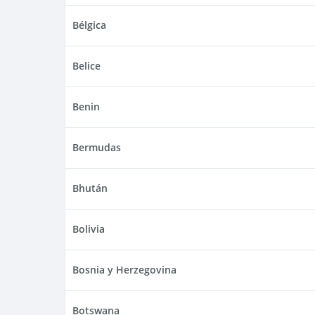
Bélgica
Belice
Benin
Bermudas
Bhután
Bolivia
Bosnia y Herzegovina
Botswana