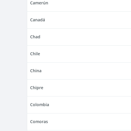
Camerún
Canadá
Chad
Chile
China
Chipre
Colombia
Comoras