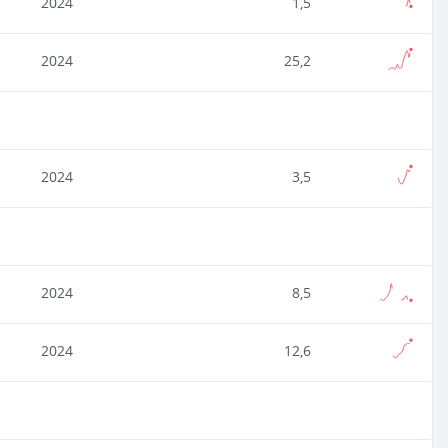
2024
1,5
2024
25,2
2024
3,5
2024
8,5
2024
12,6