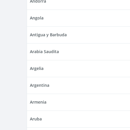
Andorra
Angola
Antigua y Barbuda
Arabia Saudita
Argelia
Argentina
Armenia
Aruba