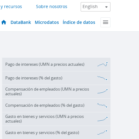
 y recursos
Sobre nosotros
DataBank
Microdatos
Índice de datos
Pago de intereses (UMN a precios actuales)
Pago de intereses (% del gasto)
Compensación de empleados (UMN a precios
actuales)
Compensación de empleados (% del gasto)
Gasto en bienes y servicios (UMN a precios
actuales)
Gasto en bienes y servicios (% del gasto)