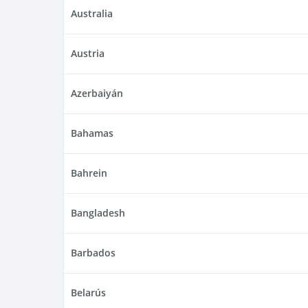
Australia
Austria
Azerbaiyán
Bahamas
Bahrein
Bangladesh
Barbados
Belarús