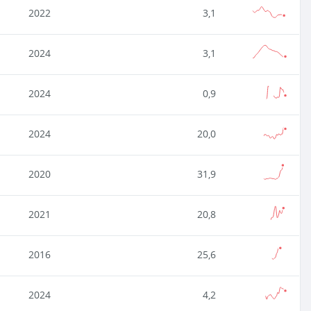
2022
3,1
2024
3,1
2024
0,9
2024
20,0
2020
31,9
2021
20,8
2016
25,6
2024
4,2