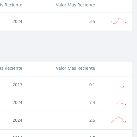
s Reciente
Valor Más Reciente
2024
3,5
s Reciente
Valor Más Reciente
2017
0,1
2024
7,4
2024
2,5