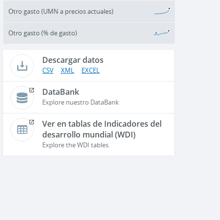
Otro gasto (UMN a precios actuales)
Otro gasto (% de gasto)
Descargar datos
CSV
XML
EXCEL
DataBank
Explore nuestro DataBank
Ver en tablas de Indicadores del
desarrollo mundial (WDI)
Explore the WDI tables.