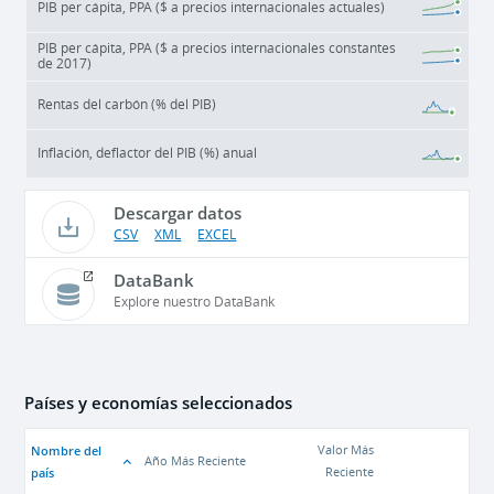
PIB per cápita, PPA ($ a precios internacionales actuales)
PIB per cápita, PPA ($ a precios internacionales constantes
de 2017)
Rentas del carbón (% del PIB)
Inflación, deflactor del PIB (%) anual
Descargar datos
CSV
XML
EXCEL
DataBank
Explore nuestro DataBank
Países y economías seleccionados
Nombre del
Valor Más
Año Más Reciente
país
Reciente