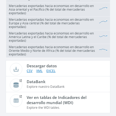
Mercaderías exportadas hacia economías en desarrollo en
Asia oriental y el Pacífico (% del total de mercaderías
exportadas)
Mercaderías exportadas hacia economías en desarrollo en
Europa y Asia central (% del total de mercaderías
exportadas)
Mercaderías exportadas hacia economías en desarrollo en
América Latina y el Caribe (% del total de mercaderías
exportadas)
Mercaderías exportadas hacia economías en desarrollo en
Oriente Medio y Norte de África (% del total de mercaderías
exportadas)
Descargar datos
CSV
XML
EXCEL
DataBank
Explore nuestro DataBank
Ver en tablas de Indicadores del
desarrollo mundial (WDI)
Explore the WDI tables.