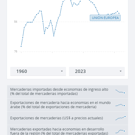
UNIÓN EUROPEA
84
76
1960
1980
2000
2020
Mercaderías importadas desde economías de ingreso alto
(% del total de mercaderías importadas)
Exportaciones de mercadería hacia economías en el mundo
árabe (% del total de exportaciones de mercadería)
Exportaciones de mercaderías (US$ a precios actuales)
Mercaderías exportadas hacia economías en desarrollo
fuera de la región (% del total de mercaderías exportadas)