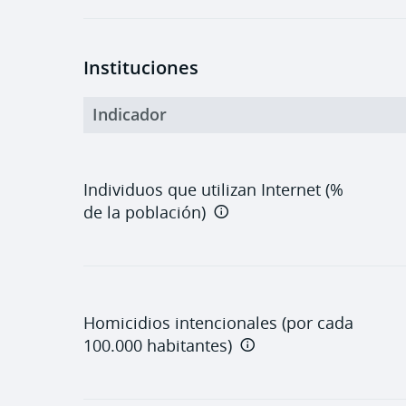
Instituciones
Indicador
Individuos que utilizan Internet (%
de la población)
Homicidios intencionales (por cada
100.000 habitantes)