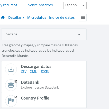
 y recursos
Sobre nosotros
DataBank
Microdatos
Índice de datos
Saltar a
Cree gráficos y mapas, y compare más de 1000 series
cronológicas de indicadores de los Indicadores del
Desarrollo Mundial.
Descargar datos
CSV
XML
EXCEL
DataBank
Explore nuestro DataBank
Country Profile