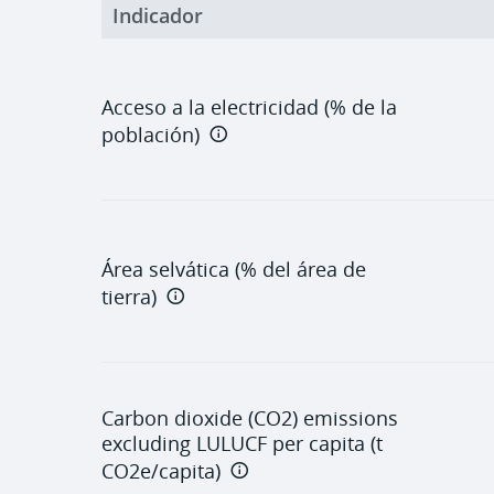
Indicador
Acceso a la electricidad (% de la
población)
Área selvática (% del área de
tierra)
Carbon dioxide (CO2) emissions
excluding LULUCF per capita (t
CO2e/capita)