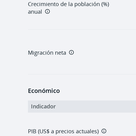
Crecimiento de la población (%)
anual
Migración neta
Económico
Indicador
PIB (US$ a precios actuales)