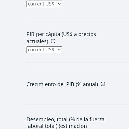
PIB per cápita (US$ a precios
actuales)
Crecimiento del PIB (% anual)
Desempleo, total (% de la fuerza
laboral total) (estimación