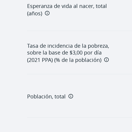
Instituciones
Esperanza de vida al nacer, total
(años)
Tasa de incidencia de la pobreza,
sobre la base de $3,00 por día
(2021 PPA) (% de la población)
Población, total