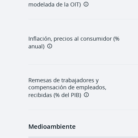
modelada de la OIT)
Inflación, precios al consumidor (%
anual)
Remesas de trabajadores y
compensación de empleados,
recibidas (% del PIB)
Medioambiente