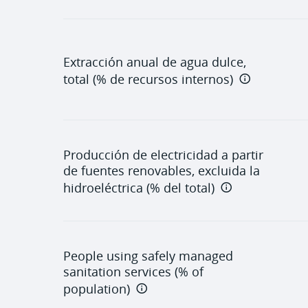
Extracción anual de agua dulce,
total (% de recursos internos)
Producción de electricidad a partir
de fuentes renovables, excluida la
hidroeléctrica (% del total)
People using safely managed
sanitation services (% of
population)