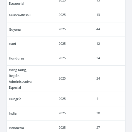
2025
13
Ecuatorial
Guinea-Bissau
2025
13
Guyana
2025
44
Haití
2025
12
Honduras
2025
24
Hong Kong,
Región
2025
24
Administrativa
Especial
Hungría
2025
41
India
2025
30
Indonesia
2025
27