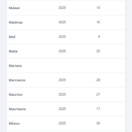
Malawi
2025
10
Maldivas
2025
16
Malí
2025
9
Malta
2025
25
Mariana
Marruecos
2025
26
Mauricio
2025
27
Mauritania
2025
17
México
2025
30