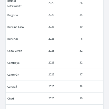
Brunei
2025
26
Darussalam
Bulgaria
2025
35
Burkina Faso
2025
19
Burundi
2025
6
Cabo Verde
2025
32
Camboya
2025
32
Camerún
2025
17
Canadá
2025
28
Chad
2025
10