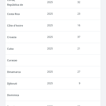
2025
32
República de
Costa Rica
2025
23
Côte d'Ivoire
2025
16
Croacia
2025
37
Cuba
2025
21
Curacao
Dinamarca
2025
27
Djibouti
2025
9
Dominica