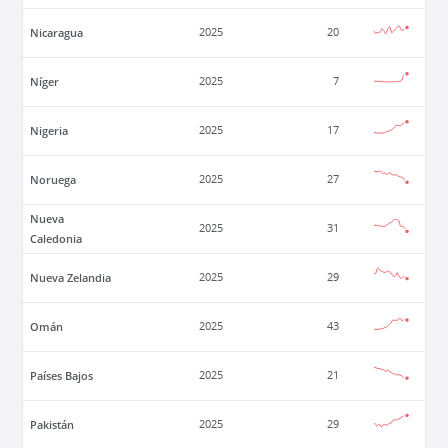
Nicaragua
2025
20
Níger
2025
7
Nigeria
2025
17
Noruega
2025
27
Nueva
2025
31
Caledonia
Nueva Zelandia
2025
29
Omán
2025
43
Países Bajos
2025
21
Pakistán
2025
29