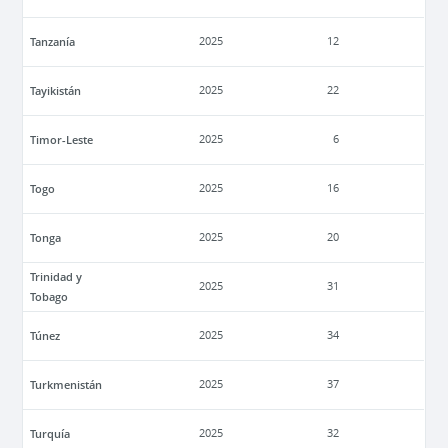
Tanzanía
2025
12
Tayikistán
2025
22
Timor-Leste
2025
6
Togo
2025
16
Tonga
2025
20
Trinidad y
2025
31
Tobago
Túnez
2025
34
Turkmenistán
2025
37
Turquía
2025
32