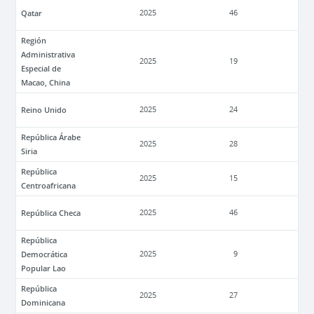
Qatar
2025
46
Región
Administrativa
2025
19
Especial de
Macao, China
Reino Unido
2025
24
República Árabe
2025
28
Siria
República
2025
15
Centroafricana
República Checa
2025
46
República
Democrática
2025
9
Popular Lao
República
2025
27
Dominicana