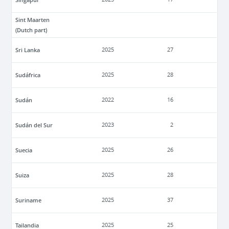
Sint Maarten
(Dutch part)
Sri Lanka
2025
27
Sudáfrica
2025
28
Sudán
2022
16
Sudán del Sur
2023
2
Suecia
2025
26
Suiza
2025
28
Suriname
2025
37
Tailandia
2025
25