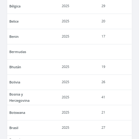
Bélgica
2025
29
Belice
2025
20
Benin
2025
17
Bermudas
Bhután
2025
19
Bolivia
2025
26
Bosnia y
2025
41
Herzegovina
Botswana
2025
21
Brasil
2025
27