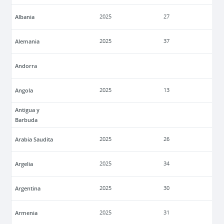
Albania
2025
27
Alemania
2025
37
Andorra
Angola
2025
13
Antigua y
Barbuda
Arabia Saudita
2025
26
Argelia
2025
34
Argentina
2025
30
Armenia
2025
31