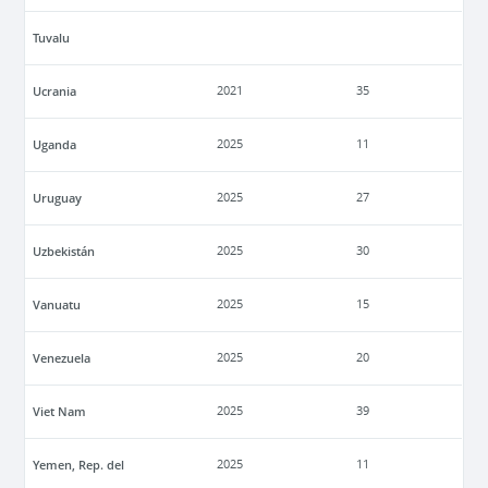
Tuvalu
Ucrania
2021
35
Uganda
2025
11
Uruguay
2025
27
Uzbekistán
2025
30
Vanuatu
2025
15
Venezuela
2025
20
Viet Nam
2025
39
Yemen, Rep. del
2025
11