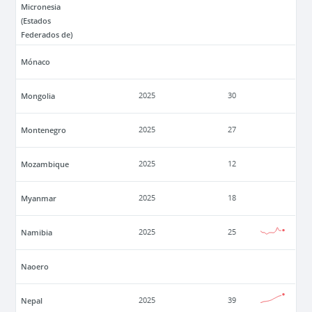
Micronesia
(Estados
Federados de)
Mónaco
Mongolia
2025
30
Montenegro
2025
27
Mozambique
2025
12
Myanmar
2025
18
Namibia
2025
25
Naoero
Nepal
2025
39