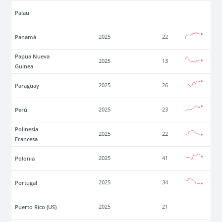
Palau
Panamá
2025
22
Papua Nueva
2025
13
Guinea
Paraguay
2025
26
Perú
2025
23
Polinesia
2025
22
Francesa
Polonia
2025
41
Portugal
2025
34
Puerto Rico (US)
2025
21