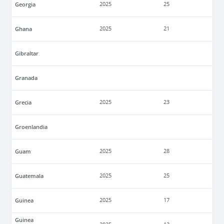
Georgia
2025
25
Ghana
2025
21
Gibraltar
Granada
Grecia
2025
23
Groenlandia
Guam
2025
28
Guatemala
2025
25
Guinea
2025
17
Guinea