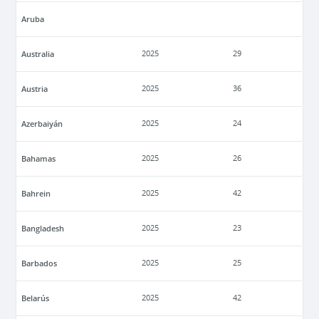
Aruba
Australia
2025
29
Austria
2025
36
Azerbaiyán
2025
24
Bahamas
2025
26
Bahrein
2025
42
Bangladesh
2025
23
Barbados
2025
25
Belarús
2025
42