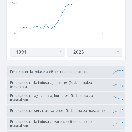
26,5
23
2000
2010
2020
Empleos en la industria (% del total de empleos)
Empleados en la industria, mujeres (% del empleo
femenino)
Empleados en agricultura, hombres (% del empleo
masculino)
Empleados de servicios, varones (% de empleo masculino)
Empleados en la industria, varones (% del empleo
masculino)