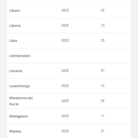
Líbano
2023
25
Liberia
2025
13
Libia
2025
25
Liechtenstein
Lituania
2025
37
Luxemburgo
2025
12
Macedonia del
2025
35
Norte
Madagascar
2025
11
Malasia
2025
31