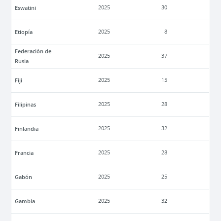
Eswatini
2025
30
Etiopía
2025
8
Federación de
2025
37
Rusia
Fiji
2025
15
Filipinas
2025
28
Finlandia
2025
32
Francia
2025
28
Gabón
2025
25
Gambia
2025
32