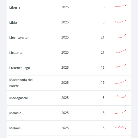
Liberia
2025
3
Libia
2025
5
Liechtenstein
2025
21
Lituania
2025
21
Luxemburgo
2025
16
Macedonia del
2025
19
Norte
Madagascar
2025
3
Malasia
2025
8
Malawi
2025
3