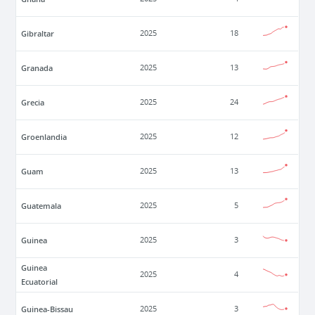
Gibraltar
2025
18
Granada
2025
13
Grecia
2025
24
Groenlandia
2025
12
Guam
2025
13
Guatemala
2025
5
Guinea
2025
3
Guinea
2025
4
Ecuatorial
Guinea-Bissau
2025
3