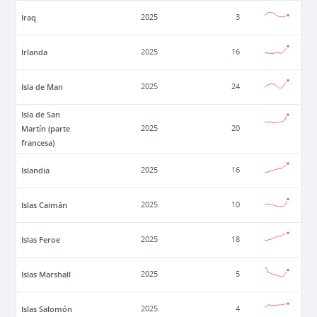
Iraq
2025
3
Irlanda
2025
16
Isla de Man
2025
24
Isla de San
Martín (parte
2025
20
francesa)
Islandia
2025
16
Islas Caimán
2025
10
Islas Feroe
2025
18
Islas Marshall
2025
5
Islas Salomón
2025
4