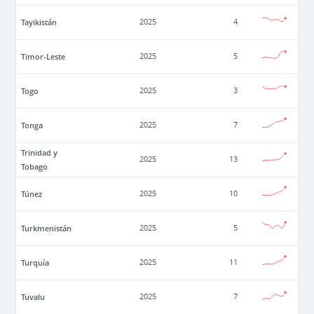
Tayikistán
2025
4
Timor-Leste
2025
5
Togo
2025
3
Tonga
2025
7
Trinidad y
2025
13
Tobago
Túnez
2025
10
Turkmenistán
2025
5
Turquía
2025
11
Tuvalu
2025
7