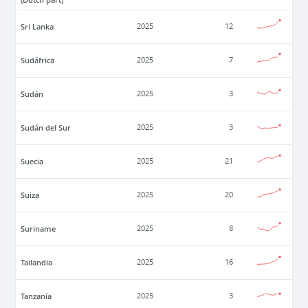
Sri Lanka
2025
12
Sudáfrica
2025
7
Sudán
2025
3
Sudán del Sur
2025
3
Suecia
2025
21
Suiza
2025
20
Suriname
2025
8
Tailandia
2025
16
Tanzanía
2025
3