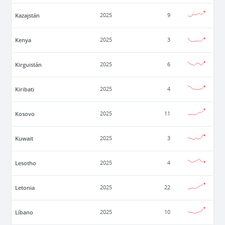
Kazajstán
2025
9
Kenya
2025
3
Kirguistán
2025
6
Kiribati
2025
4
Kosovo
2025
11
Kuwait
2025
3
Lesotho
2025
4
Letonia
2025
22
Líbano
2025
10