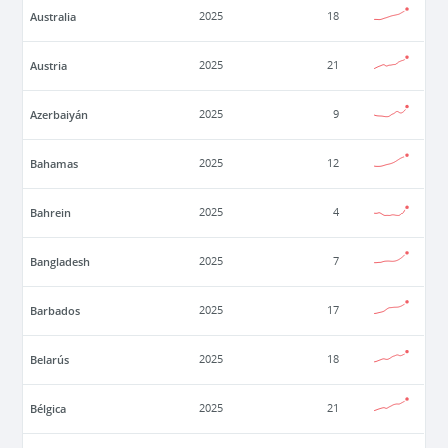
Australia
2025
18
Austria
2025
21
Azerbaiyán
2025
9
Bahamas
2025
12
Bahrein
2025
4
Bangladesh
2025
7
Barbados
2025
17
Belarús
2025
18
Bélgica
2025
21