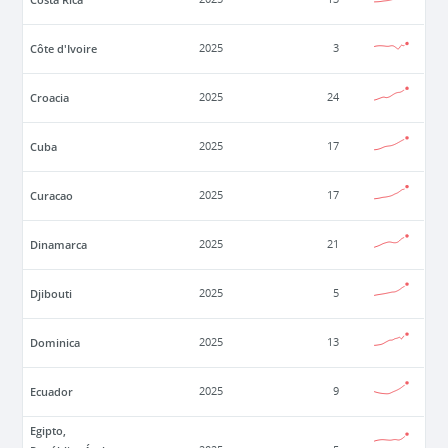
Côte d'Ivoire
2025
3
Croacia
2025
24
Cuba
2025
17
Curacao
2025
17
Dinamarca
2025
21
Djibouti
2025
5
Dominica
2025
13
Ecuador
2025
9
Egipto,