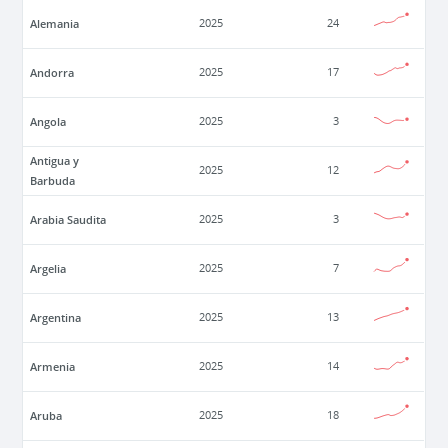
Alemania
2025
24
Andorra
2025
17
Angola
2025
3
Antigua y
2025
12
Barbuda
Arabia Saudita
2025
3
Argelia
2025
7
Argentina
2025
13
Armenia
2025
14
Aruba
2025
18