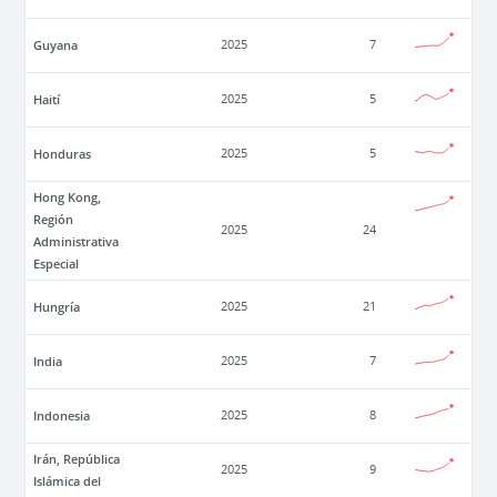
Guyana
2025
7
Haití
2025
5
Honduras
2025
5
Hong Kong,
Región
2025
24
Administrativa
Especial
Hungría
2025
21
India
2025
7
Indonesia
2025
8
Irán, República
2025
9
Islámica del