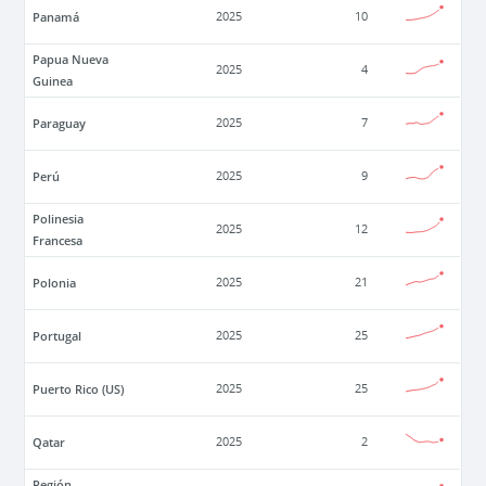
Panamá
2025
10
Papua Nueva
2025
4
Guinea
Paraguay
2025
7
Perú
2025
9
Polinesia
2025
12
Francesa
Polonia
2025
21
Portugal
2025
25
Puerto Rico (US)
2025
25
Qatar
2025
2
Región