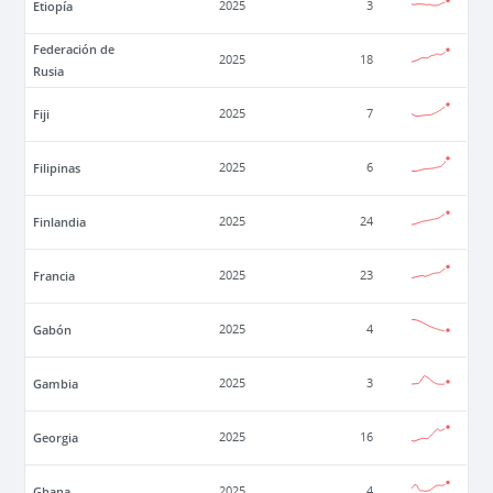
Etiopía
2025
3
Federación de
2025
18
Rusia
Fiji
2025
7
Filipinas
2025
6
Finlandia
2025
24
Francia
2025
23
Gabón
2025
4
Gambia
2025
3
Georgia
2025
16
Ghana
2025
4