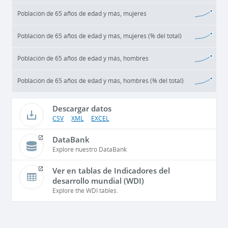
Población de 65 años de edad y más, mujeres
Población de 65 años de edad y más, mujeres (% del total)
Población de 65 años de edad y más, hombres
Población de 65 años de edad y más, hombres (% del total)
Descargar datos
CSV
XML
EXCEL
DataBank
Explore nuestro DataBank
Ver en tablas de Indicadores del
desarrollo mundial (WDI)
Explore the WDI tables.