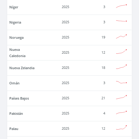
Níger
2025
3
Nigeria
2025
3
Noruega
2025
19
Nueva
2025
12
Caledonia
Nueva Zelandia
2025
18
Omán
2025
3
Países Bajos
2025
21
Pakistán
2025
4
Palau
2025
12