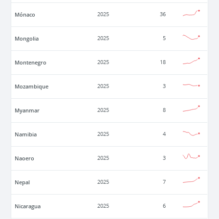
Mónaco
2025
36
Mongolia
2025
5
Montenegro
2025
18
Mozambique
2025
3
Myanmar
2025
8
Namibia
2025
4
Naoero
2025
3
Nepal
2025
7
Nicaragua
2025
6