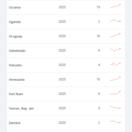
Ucrania
2025
19
Uganda
2025
2
Uruguay
2025
16
Uzbekistán
2025
6
Vanuatu
2025
4
Venezuela
2025
10
Viet Nam
2025
9
Yemen, Rep. del
2025
3
Zambia
2025
2